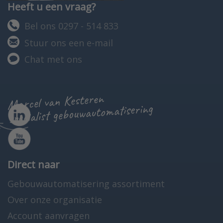
Heeft u een vraag?
Bel ons 0297 - 514 833
Stuur ons een e-mail
Chat met ons
Marcel van Kesteren
specialist gebouwautomatisering
Direct naar
Gebouwautomatisering assortiment
Over onze organisatie
Account aanvragen