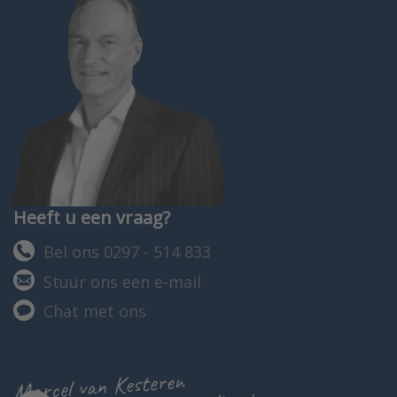
Heeft u een vraag?
Bel ons 0297 - 514 833
Stuur ons een e-mail
Chat met ons
Marcel van Kesteren