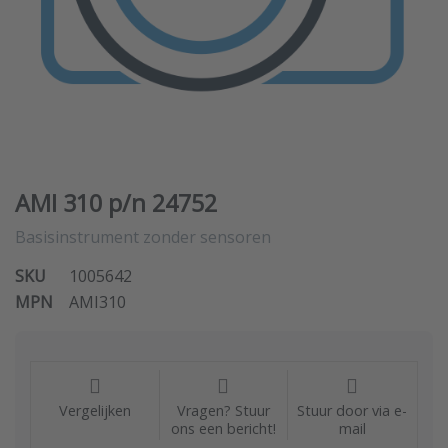
AMI 310 p/n 24752
Basisinstrument zonder sensoren
SKU
1005642
MPN
AMI310
Vergelijken
Vragen? Stuur
Stuur door via e-
ons een bericht!
mail