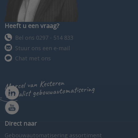
Heeft u een vraag?
Bel ons 0297 - 514 833
Stuur ons een e-mail
Chat met ons
Marcel van Kesteren
specialist gebouwautomatisering
Direct naar
Gebouwautomatisering assortiment